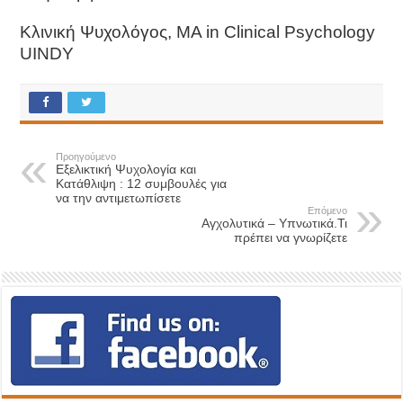
Κλινική Ψυχολόγος,
MA in Clinical Psychology
UINDY
Προηγούμενο
Εξελικτική Ψυχολογία και
Κατάθλιψη : 12 συμβουλές για
να την αντιμετωπίσετε
Επόμενο
Αγχολυτικά – Υπνωτικά.Τι
πρέπει να γνωρίζετε