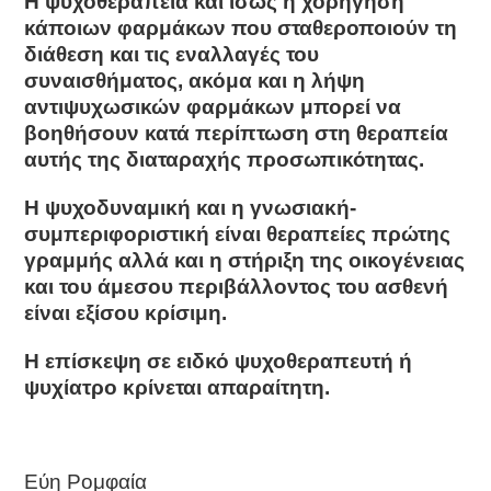
Η ψυχοθεραπεία και ίσως η χορήγηση
κάποιων φαρμάκων που σταθεροποιούν τη
διάθεση και τις εναλλαγές του
συναισθήματος, ακόμα και η λήψη
αντιψυχωσικών φαρμάκων μπορεί να
βοηθήσουν κατά περίπτωση στη θεραπεία
αυτής της διαταραχής προσωπικότητας.
Η ψυχοδυναμική και η γνωσιακή-
συμπεριφοριστική είναι θεραπείες πρώτης
γραμμής αλλά και η στήριξη της οικογένειας
και του άμεσου περιβάλλοντος του ασθενή
είναι εξίσου κρίσιμη.
Η επίσκεψη σε ειδκό ψυχοθεραπευτή ή
ψυχίατρο κρίνεται απαραίτητη.
Eύη Ρομφαία