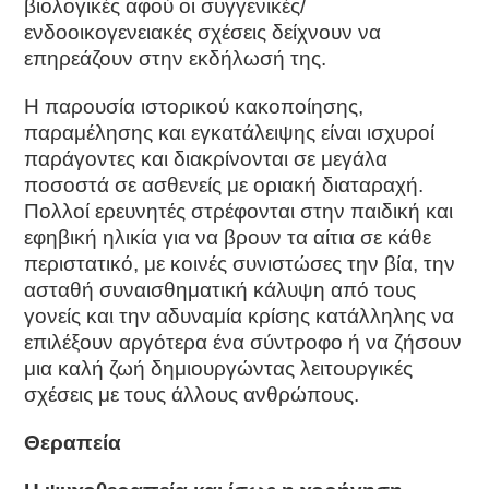
βιολογικές αφού οι συγγενικές/
ενδοοικογενειακές σχέσεις δείχνουν να
επηρεάζουν στην εκδήλωσή της.
Η παρουσία ιστορικού κακοποίησης,
παραμέλησης και εγκατάλειψης είναι ισχυροί
παράγοντες και διακρίνονται σε μεγάλα
ποσοστά σε ασθενείς με οριακή διαταραχή.
Πολλοί ερευνητές στρέφονται στην παιδική και
εφηβική ηλικία για να βρουν τα αίτια σε κάθε
περιστατικό, με κοινές συνιστώσες την βία, την
ασταθή συναισθηματική κάλυψη από τους
γονείς και την αδυναμία κρίσης κατάλληλης να
επιλέξουν αργότερα ένα σύντροφο ή να ζήσουν
μια καλή ζωή δημιουργώντας λειτουργικές
σχέσεις με τους άλλους ανθρώπους.
Θεραπεία