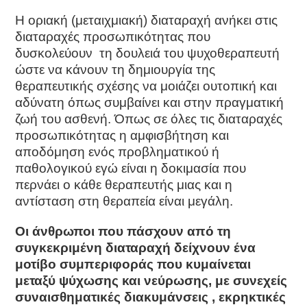
H οριακή (μεταιχμιακή) διαταραχή ανήκει στις
διαταραχές προσωπικότητας που
δυσκολεύουν τη δουλειά του ψυχοθεραπευτή
ώστε να κάνουν τη δημιουργία της
θεραπευτικής σχέσης να μοιάζει ουτοπική και
αδύνατη όπως συμβαίνει και στην πραγματική
ζωή του ασθενή. Όπως σε όλες τις διαταραχές
προσωπικότητας η αμφισβήτηση και
αποδόμηση ενός προβληματικού ή
παθολογικού εγώ είναι η δοκιμασία που
περνάει ο κάθε θεραπευτής μιας και η
αντίσταση στη θεραπεία είναι μεγάλη.
O
ι άνθρωποι που πάσχουν από τη
συγκεκριμένη διαταραχή δείχνουν ένα
μοτίβο συμπεριφοράς που κυμαίνεται
μεταξύ ψύχωσης και νεύρωσης, με συνεχείς
συναισθηματικές διακυμάνσεις , εκρηκτικές