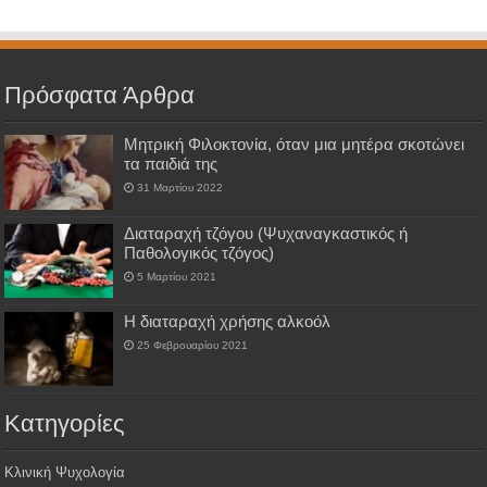
Πρόσφατα Άρθρα
Μητρική Φιλοκτονία, όταν μια μητέρα σκοτώνει
τα παιδιά της
31 Μαρτίου 2022
Διαταραχή τζόγου (Ψυχαναγκαστικός ή
Παθολογικός τζόγος)
5 Μαρτίου 2021
H διαταραχή χρήσης αλκοόλ
25 Φεβρουαρίου 2021
Kατηγορίες
Κλινική Ψυχολογία