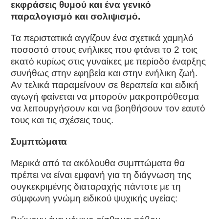
εκφράσεις θυμού και ένα γενικό
παραλογισμό και σολιψισμό.
Τα περιστατικά αγγίζουν ένα σχετικά χαμηλό
ποσοστό στους ενήλικες που φτάνει το 2 τοις
εκατό κυρίως στις γυναίκες με περίοδο έναρξης
συνήθως στην εφηβεία και στην ενήλικη ζωή.
Αν τελικά παραμείνουν σε θεραπεία και ειδική
αγωγή φαίνεται να μπορούν μακροπρόθεσμα
να λειτουργήσουν και να βοηθήσουν τον εαυτό
τους και τις σχέσεις τους.
Συμπτώματα
Mερικά από τα ακόλουθα συμπτώματα θα
πρέπει να είναι εμφανή για τη διάγνωση της
συγκεκριμένης διαταραχής πάντοτε με τη
σύμφωνη γνώμη ειδικού ψυχικής υγείας: