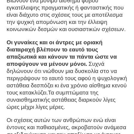
Βιώνουν ένα μόνιμο αίσθημα φόβου
εγκατέλειψης πραγματικής ή φανταστικής που
είναι διάχυτο στις σχέσεις τους με αποτέλεσμα
την ψυχική απομόνωση και την έλλειψη
κοινωνικών δεσμών και ουσιαστικών σχέσεων.
Οι γυναίκες και οι άντρες με οριακή
διαταραχή βλέπουν το εαυτό τους
απαξιωτικά και κάνουν τα πάντα ώστε να
αποφύγουν να μένουν μόνοι.
Συχνά
δηλώνουν ότι νιώθουν μια δυσκολία στο να
περιγράψουν το εαυτό τους αφού η ψυχολογική
αστάθεια δεσπόζει κι ένα χρόνιο αίσθημα κενού
τους κατακλύζει.
Τα συμπτώματα της
συναισθηματικής αστάθειας διαρκούν λίγες
ώρες μέχρι λίγες μέρες.
Οι σχέσεις αυτών των ανθρώπων ενώ είναι
έντονες και παθιασμένες, ακροβατούν ανάμεσα