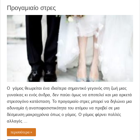
Προγαμιαίο στρες
Ο γάμος θεωρείται ένα ιδιαίτερα σημαντικό γεγονός στη ζωή μιας
γυναίκας κι ενός άνδρα, δεν παύει όμως να αποτελεί και μια αρκετά
στρεσογόνο κατάσταση. Το προγαμιαίο στρες μπορεί να δηλώνει μια
αδυναμία ή αναποφασιστικότητα του ατόμου να προβεί σε μια
δέσμευση μακροχρόνια όπως ο γάμος. Ο γάμος φέρνει πολλές
αλλαγές …
περισσότερα »