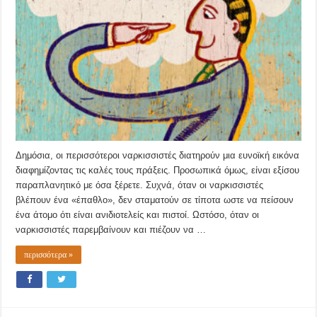
Δημόσια, οι περισσότεροι ναρκισσιστές διατηρούν μια ευνοϊκή εικόνα
διαφημίζοντας τις καλές τους πράξεις. Προσωπικά όμως, είναι εξίσου
παραπλανητικό με όσα ξέρετε. Συχνά, όταν οι ναρκισσιστές
βλέπουν ένα «έπαθλο», δεν σταματούν σε τίποτα ωστε να πείσουν
ένα άτομο ότι είναι ανιδιοτελείς και πιστοί. Ωστόσο, όταν οι
ναρκισσιστές παρεμβαίνουν και πιέζουν να …
περισσότερα »