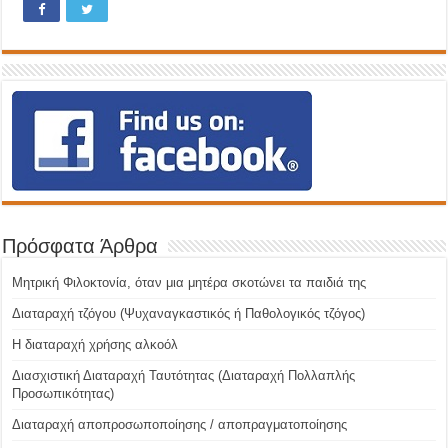
Πρόσφατα Άρθρα
Μητρική Φιλοκτονία, όταν μια μητέρα σκοτώνει τα παιδιά της
Διαταραχή τζόγου (Ψυχαναγκαστικός ή Παθολογικός τζόγος)
H διαταραχή χρήσης αλκοόλ
Διασχιστική Διαταραχή Ταυτότητας (Διαταραχή Πολλαπλής
Προσωπικότητας)
Διαταραχή αποπροσωποποίησης / αποπραγματοποίησης