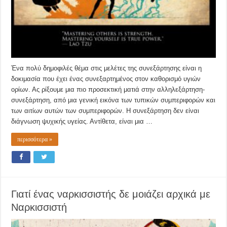
Ένα πολύ δημοφιλές θέμα στις μελέτες της συνεξάρτησης είναι η
δοκιμασία που έχει ένας συνεξαρτημένος στον καθορισμό υγιών
ορίων. Ας ρίξουμε μια πιο προσεκτική ματιά στην αλληλεξάρτηση-
συνεξάρτηση, από μια γενική εικόνα των τυπικών συμπεριφορών και
των αιτίων αυτών των συμπεριφορών. Η συνεξάρτηση δεν είναι
διάγνωση ψυχικής υγείας. Αντίθετα, είναι μια …
περισσότερα »
Γιατί ένας ναρκισσιστής δε μοιάζει αρχικά με
Ναρκισσιστή