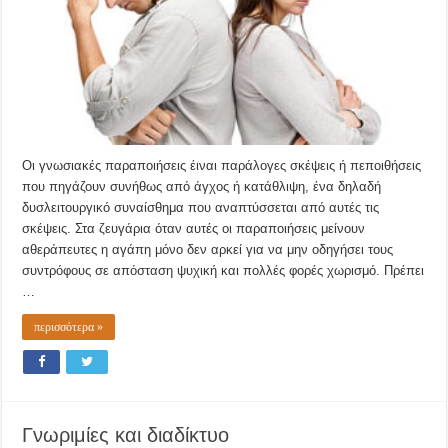
Οι γνωσιακές παραποιήσεις έιναι παράλoγες σκέψεις ή πεποιθήσεις
που πηγάζουν συνήθως από άγχος ή κατάθλιψη, ένα δηλαδή
δυσλειτουργικό συναίσθημα που αναπτύσσεται από αυτές τις
σκέψεις. Στα ζευγάρια όταν αυτές οι παραποιήσεις μείνουν
αθεράπευτες η αγάπη μόνο δεν αρκεί για να μην οδηγήσει τους
συντρόφους σε απόσταση ψυχική και πολλές φορές χωρισμό. Πρέπει
…
περισσότερα »
Γνωριμίες και διαδίκτυο