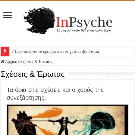
7 Πρακτικές για να ηρεμήσετε σε στιγμές αβεβαιότητας.
Αρχική
/
Σχέσεις & Έρωτας
Σχέσεις & Έρωτας
Τα όρια στις σχέσεις και ο χορός της
συνεξάρτησης.