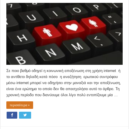
Σε ποιο βαθμό οδηγεί η κοινωνική αποξένωση στη χρήση internet ή
το αντίθετο δηλαδή κατά πόσο η αναζήτηση ερωτικού συντρόφου
μέσω internet μπορεί να οδηγήσει στην μοναξιά και την αποξένωση,
είναι ένα ερώτημα το οποίο δεν θα απασχολήσει αυτό το άρθρο. Τη
χρονική περίοδο που διανύουμε όλοι λίγο πολύ εντοπίζουμε μία …
περισσότερα »