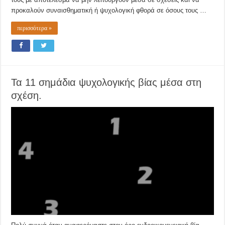
προκαλούν συναισθηματική ή ψυχολογική φθορά σε όσους τους …
περισσότερα »
Τα 11 σημάδια ψυχολογικής βίας μέσα στη
σχέση.