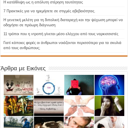
Η κατάθλιψη ως η απόλυτη στέρηση ταυτότητας
7 Πρακτικές για να ηρεμήσετε σε στιγμές αβεβαιότητας.
Η γενετική μελέτη για τη διπολική διαταραχή και την ψύχωση μπορεί να
οδηγήσει σε πρόωρη διάγνωση
11 τρόποι που η ντροπή γίνεται μέσο ελέγχου από τους ναρκισσιστές
Γιατί κάποιες φορές οι άνθρωποι νοιάζονται περισσότερο για τα σκυλιά
από τους ανθρώπους;
Άρθρα με Εικόνες