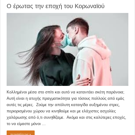
Ο έρωτας την εποχή του Κορωναϊού
Κολλημένοι μέσα στο σπίτι και αυτό να καταντάει σκέτη παράνοια;
Αυτή είναι η ατυχής πραγματικότητα για τόσους πολλούς από εμάς
αυτές τις μέρες. Ζούμε την απόλυτη καταιγίδα αυξημένου στρες,
περιορισμένου χώρου να κινηθούμε και με ελάχιστες ασχολίες
χαλάρωσης από ό,τι συνηθίζαμε. Ακόμα και στις καλύτερες εποχές,
το να είμαστε μόνοι …
περισσότερα »