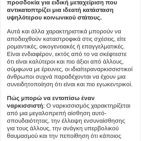
προσδοκία για ειδική μεταχείριση που
αντικατοπτρίζει μια ιδεατή κατάσταση
υψηλότερου κοινωνικού στάτους.
Αυτά και άλλα χαρακτηριστικά μπορούν να
αποδειχθούν καταστροφικά στις σχέσεις, είτε
ρομαντικές, οικογενειακές ή επαγγελματικές.
Είναι ενδιαφέρον, εκτός από το να σκέφτεστε
ότι είναι καλύτεροι και πιο άξιοι από άλλους,
σύμφωνα με έρευνες, οι ιδιαίτερα
ναρκισσιστικοί
άνθρωποι συχνά παραδέχονται να έχουν μια
συνειδητοποίηση ότι είναι και πιο εγωκεντρικοί.
Πώς μπορώ να εντοπίσω έναν
ναρκισσιστή
; Ο ναρκισσισμός χαρακτηρίζεται
από μια μεγαλοπρεπή αίσθηση αυτό-
σπουδαιότητας, την έλλειψη ενσυναίσθησης
για τους άλλους, την ανάγκη υπερβολικού
θαυμασμού και την πεποίθηση ότι κάποιος