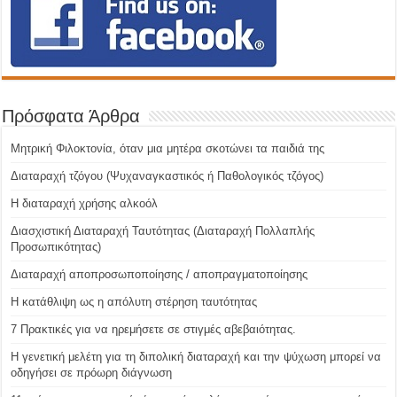
Πρόσφατα Άρθρα
Μητρική Φιλοκτονία, όταν μια μητέρα σκοτώνει τα παιδιά της
Διαταραχή τζόγου (Ψυχαναγκαστικός ή Παθολογικός τζόγος)
H διαταραχή χρήσης αλκοόλ
Διασχιστική Διαταραχή Ταυτότητας (Διαταραχή Πολλαπλής
Προσωπικότητας)
Διαταραχή αποπροσωποποίησης / αποπραγματοποίησης
Η κατάθλιψη ως η απόλυτη στέρηση ταυτότητας
7 Πρακτικές για να ηρεμήσετε σε στιγμές αβεβαιότητας.
Η γενετική μελέτη για τη διπολική διαταραχή και την ψύχωση μπορεί να
οδηγήσει σε πρόωρη διάγνωση