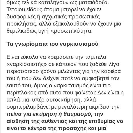
όμως τελικά καταλήγουν ως ματαιόδοξα.
Τέτοιου είδους άτομα μπορεί να έχουν
δυσφορικές ή αγχωτικές προσωπικές
προκλήσεις, αλλά εξακολουθούν να έχουν μια
θεμελιωδώς υγιή προσωπικότητα.
Τα γνωρίσματα του ναρκισσισμού
Είναι εύκολο να κρεμάσετε την ταμπέλα
«ναρκισσιστής» σε κάποιον που ξοδεύει λίγο
περισσότερο χρόνο μιλώντας για την καριέρα
του ή που δεν δείχνει ποτέ να αμφισβητεί τον
εαυτό του, όμως ο ναρκισσισμός είναι πιο
περίπλοκος από αυτό που φαίνεται: Δεν είναι η
απλά μια υπέρ-αυτοεκτίμηση, αλλά
συμπεριλαμβάνει με μεγαλύτερη ακρίβεια την
πείνα για εκτίμηση ή θαυμασμό,
την
αίσθηση της αυθεντίας και της επιθυμίας να
είναι το κέντρο της προσοχής και μια