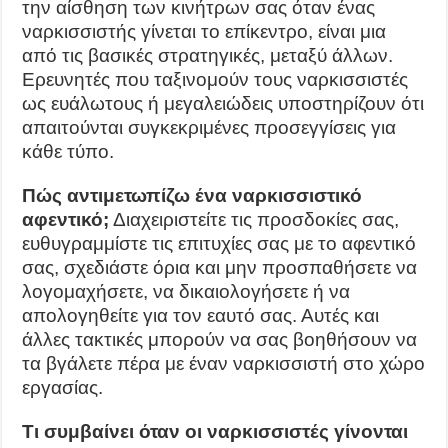
την αίσθηση των κινήτρων σας όταν ένας
ναρκισσιστής γίνεται το επίκεντρο, είναι μια
από τις βασικές στρατηγικές, μεταξύ άλλων.
Ερευνητές που ταξινομούν τους ναρκισσιστές
ως ευάλωτους ή μεγαλειώδεις υποστηρίζουν ότι
απαιτούνται συγκεκριμένες προσεγγίσεις για
κάθε τύπο.
Πώς αντιμετωπίζω ένα ναρκισσιστικό
αφεντικό;
Διαχειριστείτε τις προσδοκίες σας,
ευθυγραμμίστε τις επιτυχίες σας με το αφεντικό
σας, σχεδιάστε όρια και μην προσπαθήσετε να
λογομαχήσετε, να δικαιολογήσετε ή να
απολογηθείτε για τον εαυτό σας. Αυτές και
άλλες τακτικές μπορούν να σας βοηθήσουν να
τα βγάλετε πέρα με έναν ναρκισσιστή στο χώρο
εργασίας.
Τι συμβαίνει όταν οι ναρκισσιστές γίνονται