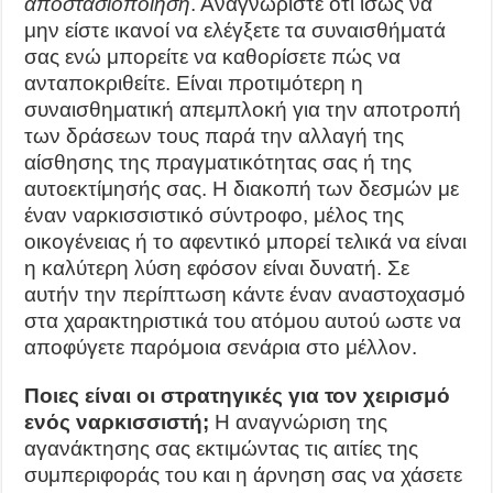
αποστασιοποίηση
. Αναγνωρίστε ότι ίσως να
μην είστε ικανοί να ελέγξετε τα συναισθήματά
σας ενώ μπορείτε να καθορίσετε πώς να
ανταποκριθείτε. Είναι προτιμότερη η
συναισθηματική απεμπλοκή για την αποτροπή
των δράσεων τους παρά την αλλαγή της
αίσθησης της πραγματικότητας σας ή της
αυτοεκτίμησής σας. Η διακοπή των δεσμών με
έναν ναρκισσιστικό σύντροφο, μέλος της
οικογένειας ή το αφεντικό μπορεί τελικά να είναι
η καλύτερη λύση εφόσον είναι δυνατή. Σε
αυτήν την περίπτωση κάντε έναν αναστοχασμό
στα χαρακτηριστικά του ατόμου αυτού ωστε να
αποφύγετε παρόμοια σενάρια στο μέλλον.
Ποιες είναι οι στρατηγικές για τον χειρισμό
ενός ναρκισσιστή;
Η αναγνώριση της
αγανάκτησης σας εκτιμώντας τις αιτίες της
συμπεριφοράς του και η άρνηση σας να χάσετε