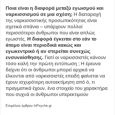
Ποια είναι η διαφορά μεταξύ εγωισμού και
ναρκισσισμού σε μια σχέση;
Η διαταραχή
της ναρκισσιστικής προσωπικότητας είναι
σχετικά σπάνια – υπάρχουν πολλοί
περισσότεροι άνθρωποι που είναι απλώς
εγωιστές.
Η διαφορά έγκειται στο εάν το
άτομο είναι περιοδικά κακώς και
εγωκεντρικό ή αν στερείται συνεχώς
ενσυναίσθησης.
Γιατί οι ναρκισσιστές κάνουν
τόσο καλή την πρώτη εντύπωση ; Η έρευνα
δείχνει ότι οι άνθρωποι μπορεί αρχικά να
έλκονται από ναρκισσιστές επειδή φαίνεται να
έχουν ισχυρότερη αυτοεκτίμηση από ό, τι
πραγματικά έχουν, ένα στοιχείο του χαρακτήρα
που συχνά οι άνθρωποι υπερεκτιμούν
.
Επιμέλεια άρθρου InPsyche.gr