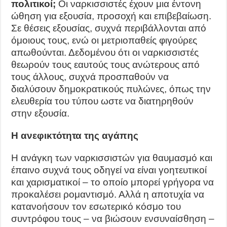
πολιτικοί;
Οι ναρκισσιστές έχουν μια έντονη
ώθηση για εξουσία, προσοχή και επιβεβαίωση.
Σε θέσεις εξουσίας, συχνά περιβάλλονται από
όμοιους τους, ενώ οι μετριοπαθείς φιγούρες
απωθούνται. Δεδομένου ότι οι ναρκισσιστές
θεωρούν τους εαυτούς τους ανώτερους από
τους άλλους, συχνά προσπαθούν να
διαλύσουν δημοκρατικούς πυλώνες, όπως την
ελευθερία του τύπου ωστε να διατηρηθούν
στην εξουσία.
Η ανεφικτότητα της αγάπης
Η ανάγκη των ναρκισσιστών για θαυμασμό και
έπαινο συχνά τους οδηγεί να είναι γοητευτικοί
και χαρισματικοί – το οποίο μπορεί γρήγορα να
προκαλέσει ρομαντισμό. Αλλά η αποτυχία να
κατανοήσουν τον εσωτερικό κόσμο του
συντρόφου τους – να βιώσουν ενσυναίσθηση –