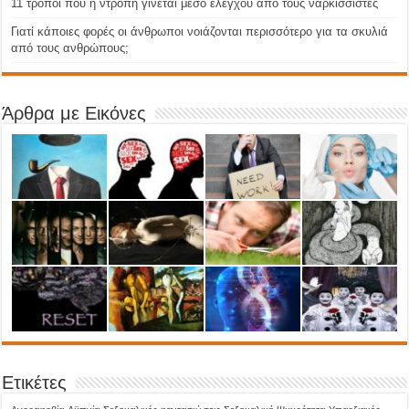
11 τρόποι που η ντροπή γίνεται μέσο ελέγχου από τους ναρκισσιστές
Γιατί κάποιες φορές οι άνθρωποι νοιάζονται περισσότερο για τα σκυλιά
από τους ανθρώπους;
Άρθρα με Εικόνες
Ετικέτες