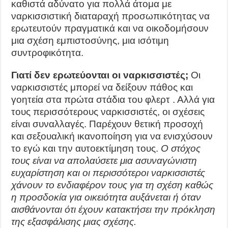
καθιστά αδύνατο για πολλά άτομα με
ναρκισσιστική διαταραχή προσωπικότητας να
ερωτευτούν πραγματικά και να οικοδομήσουν
μια σχέση εμπιστοσύνης, μια ισότιμη
συντροφικότητα.
Γιατί δεν ερωτεύονται οι ναρκισσιστές;
Οι
ναρκισσιστές μπορεί να δείξουν πάθος και
γοητεία στα πρώτα στάδια του φλερτ . Αλλά για
τους περισσότερους ναρκισσιστές, οι σχέσεις
είναι συναλλαγές. Παρέχουν θετική προσοχή
και σεξουαλική ικανοποίηση για να ενισχύσουν
το εγώ και την αυτοεκτίμηση τους.
Ο στόχος
τους είναι να απολαύσετε μια ασυναγώνιστη
ευχαρίστηση και οι περισσότεροι ναρκισσιστές
χάνουν το ενδιαφέρον τους για τη σχέση καθώς
η προσδοκία για οικειότητα αυξάνεται ή όταν
αισθάνονται ότι έχουν κατακτήσει την πρόκληση
της εξασφάλισης μιας σχέσης.