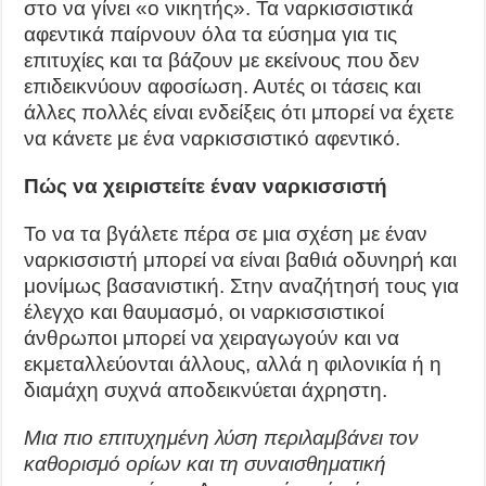
στο να γίνει «ο νικητής». Τα ναρκισσιστικά
αφεντικά παίρνουν όλα τα εύσημα για τις
επιτυχίες και τα βάζουν με εκείνους που δεν
επιδεικνύουν αφοσίωση. Αυτές οι τάσεις και
άλλες πολλές είναι ενδείξεις ότι μπορεί να έχετε
να κάνετε με ένα ναρκισσιστικό αφεντικό.
Πώς να χειριστείτε έναν ναρκισσιστή
Το να τα βγάλετε πέρα σε μια σχέση με έναν
ναρκισσιστή μπορεί να είναι βαθιά οδυνηρή και
μονίμως βασανιστική. Στην αναζήτησή τους για
έλεγχο και θαυμασμό, οι ναρκισσιστικοί
άνθρωποι μπορεί να χειραγωγούν και να
εκμεταλλεύονται άλλους, αλλά η φιλονικία ή η
διαμάχη συχνά αποδεικνύεται άχρηστη.
Μια πιο επιτυχημένη λύση περιλαμβάνει τον
καθορισμό ορίων και τη συναισθηματική