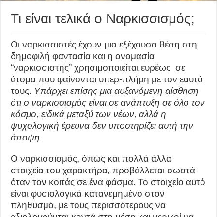
Τι είναι τελικά ο Ναρκισσισμός;
Οι ναρκισσιστές έχουν μια εξέχουσα θέση στη
δημοφιλή φαντασία και η ονομασία
“ναρκισσιστής” χρησιμοποιείται ευρέως σε
άτομα που φαίνονται υπερ-πλήρη με τον εαυτό
τους.
Υπάρχει επίσης μια αυξανόμενη αίσθηση
ότι ο ναρκισσισμός είναι σε ανάπτυξη σε όλο τον
κόσμο, ειδικά μεταξύ των νέων, αλλά η
ψυχολογική έρευνα δεν υποστηρίζει αυτή την
άποψη.
Ο ναρκισσισμός, όπως και πολλά άλλα
στοιχεία του χαρακτήρα, προβάλλεται σωστά
όταν τον κοιτάς σε ένα φάσμα. Το στοιχείο αυτό
είναι φυσιολογικά κατανεμημένο στον
πληθυσμό, με τους περισσότερους να
αξιολογούνται κοντά στη μέση και μερικοί να