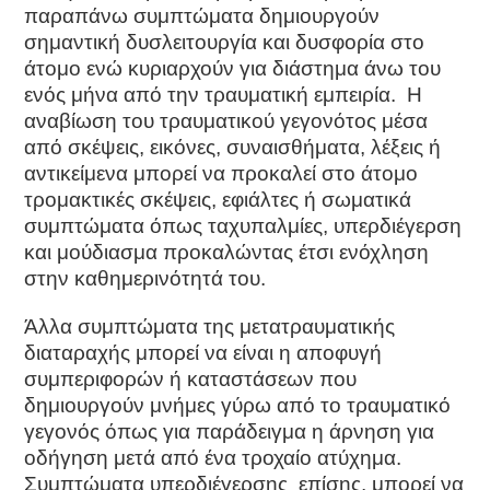
παραπάνω συμπτώματα δημιουργούν
σημαντική δυσλειτουργία και δυσφορία στο
άτομο ενώ κυριαρχούν για διάστημα άνω του
ενός μήνα από την τραυματική εμπειρία. Η
αναβίωση του τραυματικού γεγονότος μέσα
από σκέψεις, εικόνες, συναισθήματα, λέξεις ή
αντικείμενα μπορεί να προκαλεί στο άτομο
τρομακτικές σκέψεις, εφιάλτες ή σωματικά
συμπτώματα όπως ταχυπαλμίες, υπερδιέγερση
και μούδιασμα προκαλώντας έτσι ενόχληση
στην καθημερινότητά του.
Άλλα συμπτώματα της μετατραυματικής
διαταραχής μπορεί να είναι η αποφυγή
συμπεριφορών ή καταστάσεων που
δημιουργούν μνήμες γύρω από το τραυματικό
γεγονός όπως για παράδειγμα η άρνηση για
οδήγηση μετά από ένα τροχαίο ατύχημα.
Συμπτώματα υπερδιέγερσης επίσης, μπορεί να