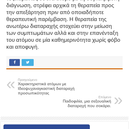
διάγνωση, στρέφει αρχικά τη θεραπεία προς
την απεξάρτηση πριν από οποιαδήποτε
θεραπευτική παρέμβαση. Η θεραπεία της
ανωτέρω διαταραχής στοχεύει στην μείωση
των συμπτωμάτων αλλά και στην επανένταξη
του ατόμου σε μία καθημερινότητα χωρίς φόβο
και αποφυγή.
Προηγούμενο
Χαρακτηριστικά ατόμων με
Ιδεοψυχαναγκαστική διαταραχή
προσωπικότητας
Επόμενο
Παιδοφιλία, μια σεξουαλική
διαταραχή που σοκάρει.