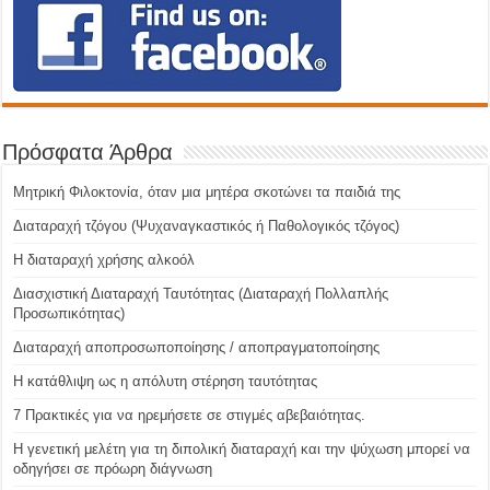
Πρόσφατα Άρθρα
Μητρική Φιλοκτονία, όταν μια μητέρα σκοτώνει τα παιδιά της
Διαταραχή τζόγου (Ψυχαναγκαστικός ή Παθολογικός τζόγος)
H διαταραχή χρήσης αλκοόλ
Διασχιστική Διαταραχή Ταυτότητας (Διαταραχή Πολλαπλής
Προσωπικότητας)
Διαταραχή αποπροσωποποίησης / αποπραγματοποίησης
Η κατάθλιψη ως η απόλυτη στέρηση ταυτότητας
7 Πρακτικές για να ηρεμήσετε σε στιγμές αβεβαιότητας.
Η γενετική μελέτη για τη διπολική διαταραχή και την ψύχωση μπορεί να
οδηγήσει σε πρόωρη διάγνωση