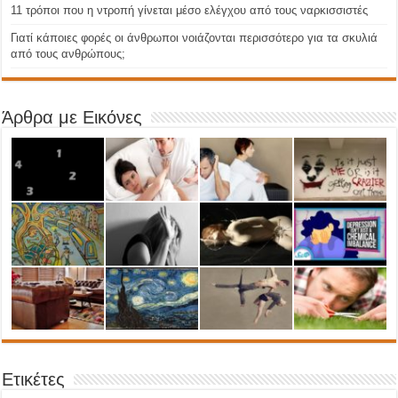
11 τρόποι που η ντροπή γίνεται μέσο ελέγχου από τους ναρκισσιστές
Γιατί κάποιες φορές οι άνθρωποι νοιάζονται περισσότερο για τα σκυλιά
από τους ανθρώπους;
Άρθρα με Εικόνες
Ετικέτες