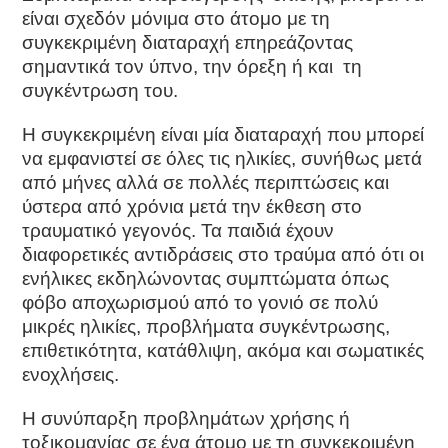
είναι σχεδόν μόνιμα στο άτομο με τη
συγκεκριμένη διαταραχή επηρεάζοντας
σημαντικά τον ύπνο, την όρεξη ή και τη
συγκέντρωση του.
Η συγκεκριμένη είναι μία διαταραχή που μπορεί
να εμφανιστεί σε όλες τις ηλικίες, συνήθως μετά
από μήνες αλλά σε πολλές περιπτώσεις και
ύστερα από χρόνια μετά την έκθεση στο
τραυματικό γεγονός. Τα παιδιά έχουν
διαφορετικές αντιδράσεις στο τραύμα από ότι οι
ενήλικες εκδηλώνοντας συμπτώματα όπως
φόβο αποχωρισμού από το γονιό σε πολύ
μικρές ηλικίες, προβλήματα συγκέντρωσης,
επιθετικότητα, κατάθλιψη, ακόμα και σωματικές
ενοχλήσεις.
Η συνύπαρξη προβλημάτων χρήσης ή
τοξικομανίας σε ένα άτομο με τη συγκεκριμένη