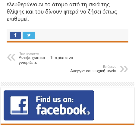
ελευθερώνουν το άτομο από τη σκιά της
θλίψης και του δίνουν φτερά να ζήσει όπως
επιθυμεί.
Προηγούμενο
Αντιψυχωσικά – Τι πρέπει να
γνωρίζετε
Επόμενο
Ανεργία και ψυχική υγεία