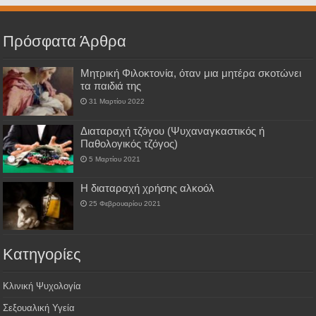
Πρόσφατα Άρθρα
Μητρική Φιλοκτονία, όταν μια μητέρα σκοτώνει
τα παιδιά της
31 Μαρτίου 2022
Διαταραχή τζόγου (Ψυχαναγκαστικός ή
Παθολογικός τζόγος)
5 Μαρτίου 2021
H διαταραχή χρήσης αλκοόλ
25 Φεβρουαρίου 2021
Kατηγορίες
Κλινική Ψυχολογία
Σεξουαλική Υγεία