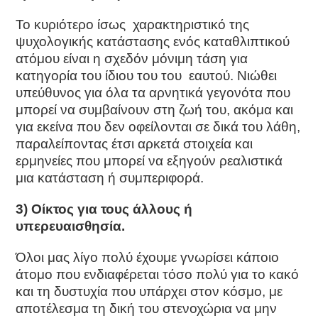
Το κυριότερο ίσως χαρακτηριστικό της
ψυχολογικής κατάστασης ενός καταθλιπτικού
ατόμου είναι η σχεδόν μόνιμη τάση για
κατηγορία του ίδιου του του εαυτού. Νιώθει
υπεύθυνος για όλα τα αρνητικά γεγονότα που
μπορεί να συμβαίνουν στη ζωή του, ακόμα και
για εκείνα που δεν οφείλονται σε δικά του λάθη,
παραλείποντας έτσι αρκετά στοιχεία και
ερμηνείες που μπορεί να εξηγούν ρεαλιστικά
μια κατάσταση ή συμπεριφορά.
3) Οίκτος για τους άλλους ή
υπερευαισθησία.
Όλοι μας λίγο πολύ έχουμε γνωρίσει κάποιο
άτομο που ενδιαφέρεται τόσο πολύ για το κακό
και τη δυστυχία που υπάρχει στον κόσμο, με
αποτέλεσμα τη δική του στενοχώρια να μην