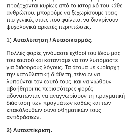
προέρχονται κυρίως από το ιστορικό του κάθε
ανθρώπου, μπορούμε να ξεχωρίσουμε τρείς
πιο γενικές αιτίες που φαίνεται να διακρίνουν
ψυχολογικά αρκετές περιπτώσεις.
1)
Αυτολύπηση / Αυτοοικτιρμός.
Πολλές φορές γινόμαστε εχθροί του ίδιου μας
του εαυτού και καταντάμε να τον λυπόμαστε
για διάφορους λόγους. Τα άτομα με κυρίαρχη
την καταθλιπτική διάθεση, τείνουν να
λυπούνται τον εαυτό τους και να νιώθουν
αβοήθητοι τις περισσότερες φορές
αδυνατώντας να αναγνωρίσουν τη πραγματική
διάσταση των πραγμάτων καθώς και των
επακόλουθων συναισθηματικών τους
αντιδράσεων.
2) Αυτοεπίκριση.