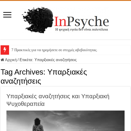
7 Πρακτικές για να ηρεμήσετε σε στιγμές αβεβαιότητας.
Αρχική
/
Ετικέτα:
Υπαρξιακές αναζητήσεις
Tag Archives:
Υπαρξιακές
αναζητήσεις
Υπαρξιακές αναζητήσεις και Υπαρξιακή
Ψυχοθεραπεία