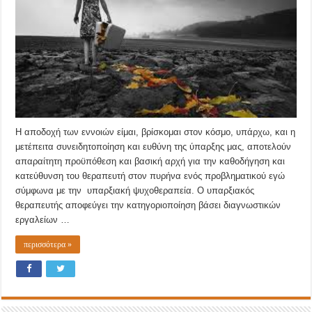
Η αποδοχή των εννοιών είμαι, βρίσκομαι στον κόσμο, υπάρχω, και η
μετέπειτα συνειδητοποίηση και ευθύνη της ύπαρξης μας, αποτελούν
απαραίτητη προϋπόθεση και βασική αρχή για την καθοδήγηση και
κατεύθυνση του θεραπευτή στον πυρήνα ενός προβληματικού εγώ
σύμφωνα με την υπαρξιακή ψυχοθεραπεία. Ο υπαρξιακός
θεραπευτής αποφεύγει την κατηγοριοποίηση βάσει διαγνωστικών
εργαλείων …
περισσότερα »