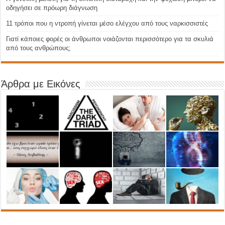
οδηγήσει σε πρόωρη διάγνωση
11 τρόποι που η ντροπή γίνεται μέσο ελέγχου από τους ναρκισσιστές
Γιατί κάποιες φορές οι άνθρωποι νοιάζονται περισσότερο για τα σκυλιά
από τους ανθρώπους;
Άρθρα με Εικόνες