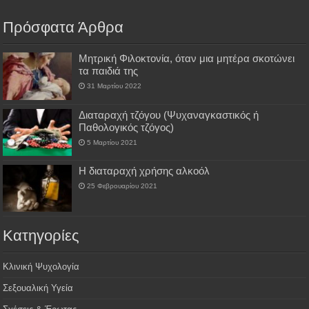
Πρόσφατα Άρθρα
Μητρική Φιλοκτονία, όταν μια μητέρα σκοτώνει
τα παιδιά της
31 Μαρτίου 2022
Διαταραχή τζόγου (Ψυχαναγκαστικός ή
Παθολογικός τζόγος)
5 Μαρτίου 2021
H διαταραχή χρήσης αλκοόλ
25 Φεβρουαρίου 2021
Kατηγορίες
Κλινική Ψυχολογία
Σεξουαλική Υγεία