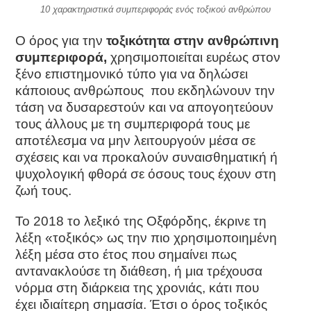
10 χαρακτηριστικά συμπεριφοράς ενός τοξικού ανθρώπου
Ο όρος για την
τοξικότητα στην ανθρώπινη
συμπεριφορά,
χρησιμοποιείται ευρέως στον
ξένο επιστημονικό τύπο για να δηλώσει
κάποιους ανθρώπους που εκδηλώνουν την
τάση να δυσαρεστούν και να απογοητεύουν
τους άλλους με τη συμπεριφορά τους με
αποτέλεσμα να μην λειτουργούν μέσα σε
σχέσεις και να προκαλούν συναισθηματική ή
ψυχολογική φθορά σε όσους τους έχουν στη
ζωή τους.
To 2018 το λεξικό της Οξφόρδης, έκρινε τη
λέξη «τοξικός» ως την πιο χρησιμοποιημένη
λέξη μέσα στο έτος που σημαίνει πως
αντανακλούσε τη διάθεση, ή μια τρέχουσα
νόρμα στη διάρκεια της χρονιάς, κάτι που
έχει ιδιαίτερη σημασία. Έτσι ο όρος τοξικός