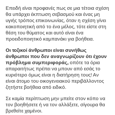
Επειδή είναι προφανές πως σε μια τέτοια σχέση
θα υπάρχει έκπτωση σεβασμού και ένας μη
υγιής τρόπος επικοινωνίας, όταν η σχέση γίνει
κακοποιητική από το ένα μέλος, τότε είστε στη
θέση του θύματος και αυτό είναι ένα
προειδοποιητικό καμπανάκι για βοήθεια.
Οι τοξικοί άνθρωποι είναι συνήθως
άνθρωποι που δεν αναγνωρίζουν ότι έχουν
πρόβλημα συμπεριφοράς,
οπότε τα όρια
απαραιτήτως πρέπει να μπουν από εσάς το
κυριότερο όμως είναι η διατήρηση τους! Αν
είναι άτομο του οικογενειακού περιβάλλοντος
ζητήστε βοήθεια από ειδικό.
Σε καμία περίπτωση μην μπείτε στον κόπο να
τον βοηθήσετε ή να τον αλλάξετε, σίγουρα θα
βρεθείτε χαμένοι.