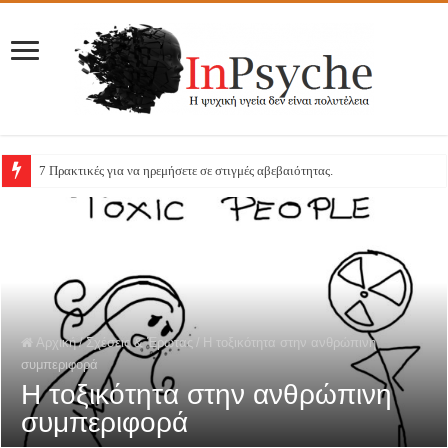
7 Πρακτικές για να ηρεμήσετε σε στιγμές αβεβαιότητας.
Αρχική
/
Σχέσεις & Έρωτας
/
Η τοξικότητα στην ανθρώπινη
συμπεριφορά
Η τοξικότητα στην ανθρώπινη
συμπεριφορά