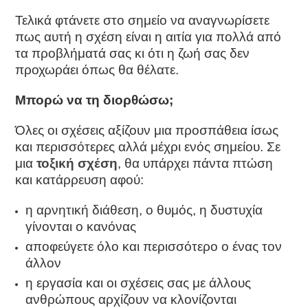
Τελικά φτάνετε στο σημείο να αναγνωρίσετε
πως αυτή η σχέση είναι η αιτία για πολλά από
τα προβλήματά σας κι ότι η ζωή σας δεν
προχωράει όπως θα θέλατε.
Μπορώ να τη διορθώσω;
Όλες οι σχέσεις αξίζουν μια προσπάθεια ίσως
και περισσότερες αλλά μέχρι ενός σημείου. Σε
μια
τοξική σχέση
, θα υπάρχει πάντα πτώση
και κατάρρευση αφού:
η αρνητική διάθεση, ο θυμός, η δυστυχία
γίνονται ο κανόνας
αποφεύγετε όλο και περισσότερο ο ένας τον
άλλον
η εργασία και οι σχέσεις σας με άλλους
ανθρώπους αρχίζουν να κλονίζονται