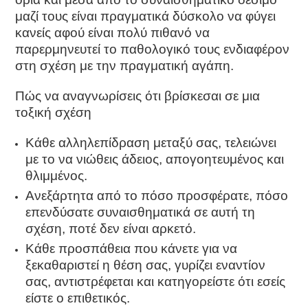
μαζί τους είναι πραγματικά δύσκολο να φύγει
κανείς αφού είναι πολύ πιθανό να
παρερμηνευτεί το παθολογικό τους ενδιαφέρον
στη σχέση με την πραγματική αγάπη.
Πώς να αναγνωρίσεις ότι βρίσκεσαι σε μια
τοξική σχέση
Κάθε αλληλεπίδραση μεταξύ σας, τελειώνει
με το να νιώθεις άδειος, απογοητευμένος και
θλιμμένος.
Ανεξάρτητα από το πόσο προσφέρατε, πόσο
επενδύσατε συναισθηματικά σε αυτή τη
σχέση, ποτέ δεν είναι αρκετό.
Κάθε προσπάθεια που κάνετε για να
ξεκαθαριστεί η θέση σας, γυρίζει εναντίον
σας, αντιστρέφεται και κατηγορείστε ότι εσείς
είστε ο επιθετικός.