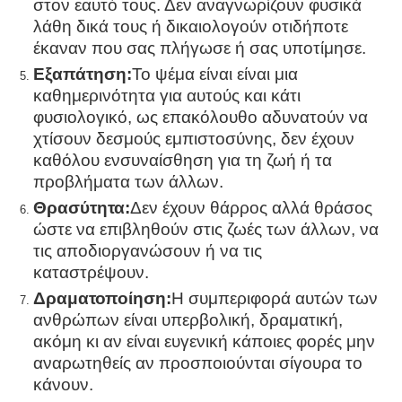
στον εαυτό τους. Δεν αναγνωρίζουν φυσικά
λάθη δικά τους ή δικαιολογούν οτιδήποτε
έκαναν που σας πλήγωσε ή σας υποτίμησε.
Εξαπάτηση:
Το ψέμα είναι είναι μια
καθημερινότητα για αυτούς και κάτι
φυσιολογικό, ως επακόλουθο αδυνατούν να
χτίσουν δεσμούς εμπιστοσύνης, δεν έχουν
καθόλου ενσυναίσθηση για τη ζωή ή τα
προβλήματα των άλλων.
Θρασύτητα:
Δεν έχουν θάρρος αλλά θράσος
ώστε να επιβληθούν στις ζωές των άλλων, να
τις αποδιοργανώσουν ή να τις
καταστρέψουν.
Δραματοποίηση:
Η συμπεριφορά αυτών των
ανθρώπων είναι υπερβολική, δραματική,
ακόμη κι αν είναι ευγενική κάποιες φορές μην
αναρωτηθείς αν προσποιούνται σίγουρα το
κάνουν.