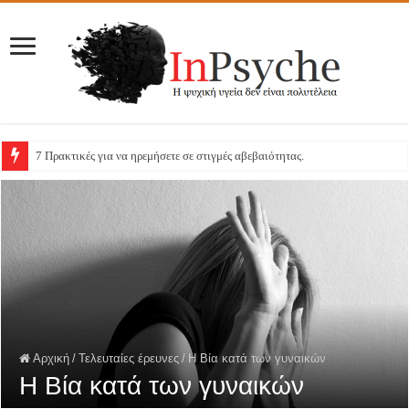
7 Πρακτικές για να ηρεμήσετε σε στιγμές αβεβαιότητας.
Αρχική
/
Τελευταίες έρευνες
/
H Βία κατά των γυναικών
H Βία κατά των γυναικών