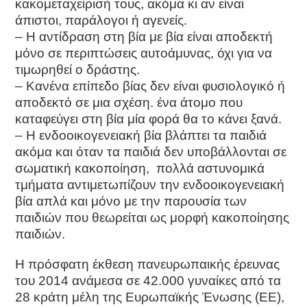
κακομεταχείρισή τους, ακόμα κι αν είναι
άπιστοι, παράλογοι ή αγενείς.
– Η αντίδραση στη βία με βία είναι αποδεκτή
μόνο σε περιπτώσεις αυτοάμυνας, όχι για να
τιμωρηθεί ο δράστης.
– Κανένα επίπεδο βίας δεν είναι φυσιολογικό ή
αποδεκτό σε μια σχέση. ένα άτομο που
καταφεύγει στη βία μία φορά θα το κάνει ξανά.
– Η ενδοοικογενειακή βία βλάπτει τα παιδιά
ακόμα και όταν τα παιδιά δεν υποβάλλονται σε
σωματική κακοποίηση, πολλά αστυνομικά
τμήματα αντιμετωπίζουν την ενδοοικογενειακή
βία απλά και μόνο με την παρουσία των
παιδιών που θεωρείται ως μορφή κακοποίησης
παιδιών.
Η πρόσφατη έκθεση πανευρωπαικής έρευνας
του 2014 ανάμεσα σε 42.000 γυναίκες από τα
28 κράτη μέλη της Ευρωπαϊκής Ένωσης (ΕΕ),