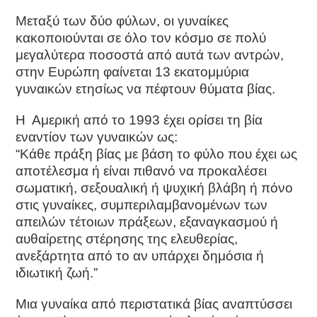
Μεταξύ των δύο φύλων, οι γυναίκες
κακοποιούνται σε όλο τον κόσμο σε πολύ
μεγαλύτερα ποσοστά από αυτά των αντρών,
στην Ευρώπη φαίνεται 13 εκατομμύρια
γυναικών ετησίως να πέφτουν θύματα βίας.
Η Αμερική από το 1993 έχει ορίσει τη βία
εναντίον των γυναικών ως:
“Κάθε πράξη βίας με βάση το φύλο που έχει ως
αποτέλεσμα ή είναι πιθανό να προκαλέσει
σωματική, σεξουαλική ή ψυχική βλάβη ή πόνο
στις γυναίκες, συμπεριλαμβανομένων των
απειλών τέτοιων πράξεων, εξαναγκασμού ή
αυθαίρετης στέρησης της ελευθερίας,
ανεξάρτητα από το αν υπάρχει δημόσια ή
ιδιωτική ζωή.”
Mια γυναίκα από περιστατικά βίας αναπτύσσει