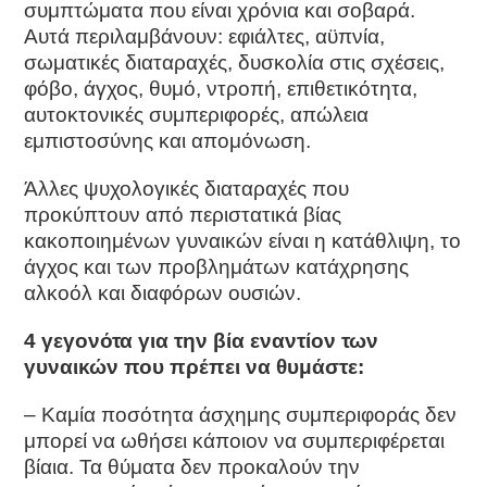
συμπτώματα που είναι χρόνια και σοβαρά.
Αυτά περιλαμβάνουν: εφιάλτες, αϋπνία,
σωματικές διαταραχές, δυσκολία στις σχέσεις,
φόβο, άγχος, θυμό, ντροπή, επιθετικότητα,
αυτοκτονικές συμπεριφορές, απώλεια
εμπιστοσύνης και απομόνωση.
Άλλες ψυχολογικές διαταραχές που
προκύπτουν από περιστατικά βίας
κακοποιημένων γυναικών είναι η κατάθλιψη, το
άγχος και των προβλημάτων κατάχρησης
αλκοόλ και διαφόρων ουσιών.
4 γεγονότα για την βία εναντίον των
γυναικών που πρέπει να θυμάστε:
– Καμία ποσότητα άσχημης συμπεριφοράς δεν
μπορεί να ωθήσει κάποιον να συμπεριφέρεται
βίαια. Τα θύματα δεν προκαλούν την