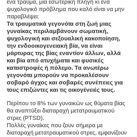
ένα τραύμα, μια εσωτερική πληγή κι ένα
ψυχολογικό πρόβλημα που καλό είναι να μην
παραβλέψει:
Τα τραυματικά γεγονότα στη ζωή μιας
γυναίκας περιλαμβάνουν σωματική,
ψυχολογική και σεξουαλική κακοποίηση,
την ενδοοικογενειακή βία, να είναι
μάρτυρας της βίας εναντίον άλλων, αλλά
και βία από ατυχήματα και φυσικές
καταστροφές ή πόλεμο. Τα ανωτέρω
γεγονότα μπορούν να προκαλέσουν
σοβαρό άγχος και σοβαρές συνέπειες για
τους επιζώντες και τις οικογένειές τους.
Περίπου το 8% των γυναικών ως θύματα βίας
θα αναπτύξει διαταραχή μετατραυματικού
στρες (PTSD).
Πολλές γυναίκες που ζουν σήμερα με
διαταραχή μετατραυματικού στρες, εμφανίζουν