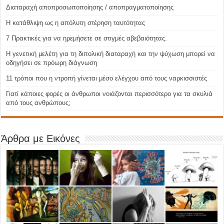
Διαταραχή αποπροσωποποίησης / αποπραγματοποίησης
Η κατάθλιψη ως η απόλυτη στέρηση ταυτότητας
7 Πρακτικές για να ηρεμήσετε σε στιγμές αβεβαιότητας.
Η γενετική μελέτη για τη διπολική διαταραχή και την ψύχωση μπορεί να
οδηγήσει σε πρόωρη διάγνωση
11 τρόποι που η ντροπή γίνεται μέσο ελέγχου από τους ναρκισσιστές
Γιατί κάποιες φορές οι άνθρωποι νοιάζονται περισσότερο για τα σκυλιά
από τους ανθρώπους;
Άρθρα με Εικόνες