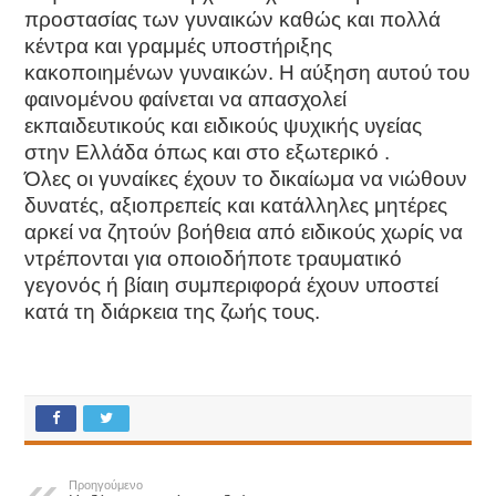
προστασίας των γυναικών καθώς και πολλά
κέντρα και γραμμές υποστήριξης
κακοποιημένων γυναικών. Η αύξηση αυτού του
φαινομένου φαίνεται να απασχολεί
εκπαιδευτικούς και ειδικούς ψυχικής υγείας
στην Ελλάδα όπως και στο εξωτερικό .
Όλες οι γυναίκες έχουν το δικαίωμα να νιώθουν
δυνατές, αξιοπρεπείς και κατάλληλες μητέρες
αρκεί να ζητούν βοήθεια από ειδικούς χωρίς να
ντρέπονται για οποιοδήποτε τραυματικό
γεγονός ή βίαιη συμπεριφορά έχουν υποστεί
κατά τη διάρκεια της ζωής τους.
Προηγούμενο