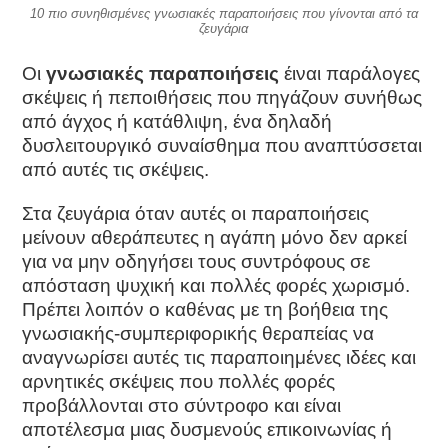
10 πιο συνηθισμένες γνωσιακές παραποιήσεις που γίνονται από τα
ζευγάρια
Οι
γνωσιακές παραποιήσεις
έιναι παράλoγες
σκέψεις ή πεποιθήσεις που πηγάζουν συνήθως
από άγχος ή κατάθλιψη, ένα δηλαδή
δυσλειτουργικό συναίσθημα που αναπτύσσεται
από αυτές τις σκέψεις.
Στα ζευγάρια όταν αυτές οι παραποιήσεις
μείνουν αθεράπευτες η αγάπη μόνο δεν αρκεί
για να μην οδηγήσει τους συντρόφους σε
απόσταση ψυχική και πολλές φορές χωρισμό.
Πρέπει λοιπόν ο καθένας με τη βοήθεια της
γνωσιακής-συμπεριφορικής θεραπείας να
αναγνωρίσει αυτές τις παραποιημένες ιδέες και
αρνητικές σκέψεις που πολλές φορές
προβάλλονται στο σύντροφο και είναι
αποτέλεσμα μιας δυσμενούς επικοινωνίας ή