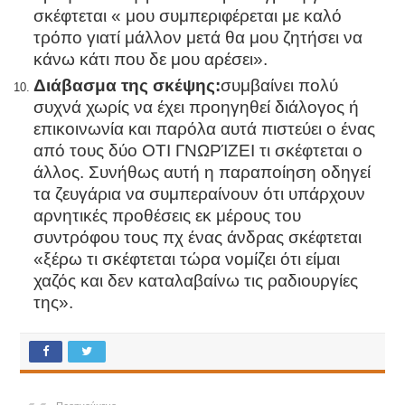
σκέφτεται « μου συμπεριφέρεται με καλό
τρόπο γιατί μάλλον μετά θα μου ζητήσει να
κάνω κάτι που δε μου αρέσει».
Διάβασμα της σκέψης:
συμβαίνει πολύ
συχνά χωρίς να έχει προηγηθεί διάλογος ή
επικοινωνία και παρόλα αυτά πιστεύει ο ένας
από τους δύο ΟΤΙ ΓΝΩΡΊΖΕΙ τι σκέφτεται ο
άλλος. Συνήθως αυτή η παραποίηση οδηγεί
τα ζευγάρια να συμπεραίνουν ότι υπάρχουν
αρνητικές προθέσεις εκ μέρους του
συντρόφου τους πχ ένας άνδρας σκέφτεται
«ξέρω τι σκέφτεται τώρα νομίζει ότι είμαι
χαζός και δεν καταλαβαίνω τις ραδιουργίες
της».