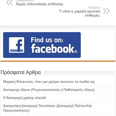
Προηγούμενο
Άγχος σεξουαλικής επίδοσης
Επόμενο
Tι είναι η χαμηλή ερωτική
επιθυμία;
Πρόσφατα Άρθρα
Μητρική Φιλοκτονία, όταν μια μητέρα σκοτώνει τα παιδιά της
Διαταραχή τζόγου (Ψυχαναγκαστικός ή Παθολογικός τζόγος)
H διαταραχή χρήσης αλκοόλ
Διασχιστική Διαταραχή Ταυτότητας (Διαταραχή Πολλαπλής
Προσωπικότητας)