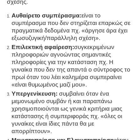
σχέσης.
Αυθαίρετο συμπέρασμα:
είναι το
συμπέρασμα που δεν στηρίζεται επαρκώς σε
πραγματικά δεδομένα πχ. «άργησε άρα έχει
εξωσυζυγική/παράλληλη σχέση».
Επιλεκτική αφαίρεση:
συγκεκριμένων
πληροφοριών αγνοώντας σημαντικές
πληροφορίες για την κατάσταση πχ. Η
γυναίκα που δεν της απαντά ο σύντροφος το
πρωί όταν του λέει καλημέρα συμπεραίνει
«είναι θυμωμένος μαζί μου».
Υπεργενίκευση:
συμβαίνει όταν ένα
μεμονωμένο συμβάν ή και παραπάνω
χρησιμοποιούνται ως γενικά κριτήρια μιας
κατάστασης ή συμπεριφοράς πχ. «όλες οι
γυναίκες είναι ίδιες πάντα θα με
απορρίπτουν».