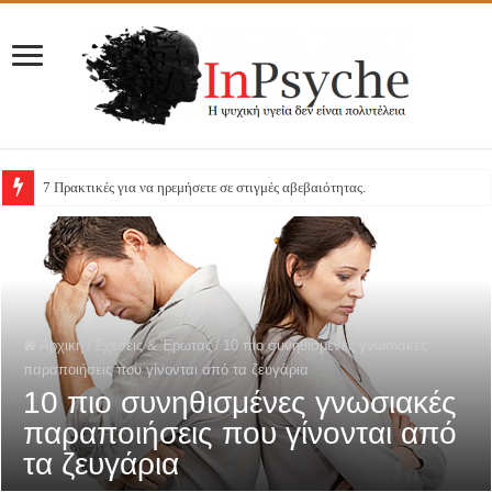
7 Πρακτικές για να ηρεμήσετε σε στιγμές αβεβαιότητας.
Αρχική
/
Σχέσεις & Έρωτας
/
10 πιο συνηθισμένες γνωσιακές
παραποιήσεις που γίνονται από τα ζευγάρια
10 πιο συνηθισμένες γνωσιακές
παραποιήσεις που γίνονται από
τα ζευγάρια