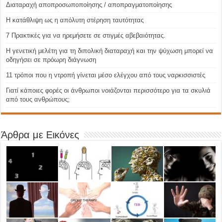
Διαταραχή αποπροσωποποίησης / αποπραγματοποίησης
Η κατάθλιψη ως η απόλυτη στέρηση ταυτότητας
7 Πρακτικές για να ηρεμήσετε σε στιγμές αβεβαιότητας.
Η γενετική μελέτη για τη διπολική διαταραχή και την ψύχωση μπορεί να
οδηγήσει σε πρόωρη διάγνωση
11 τρόποι που η ντροπή γίνεται μέσο ελέγχου από τους ναρκισσιστές
Γιατί κάποιες φορές οι άνθρωποι νοιάζονται περισσότερο για τα σκυλιά
από τους ανθρώπους;
Άρθρα με Εικόνες