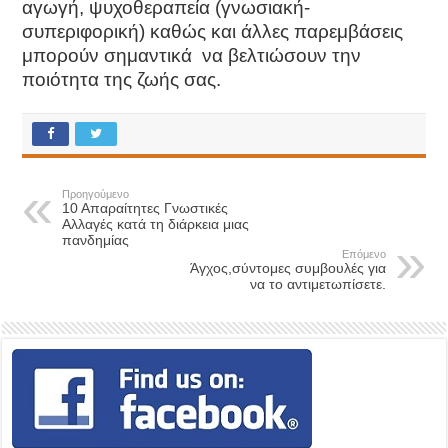
αγωγή, ψυχοθεραπεία (γνωσιακή-
συπεριφορική) καθώς και άλλες παρεμβάσεις
μπορούν σημαντικά να βελτιώσουν την
ποιότητα της ζωής σας.
Προηγούμενο
10 Απαραίτητες Γνωστικές
Αλλαγές κατά τη διάρκεια μιας
πανδημίας
Επόμενο
Άγχος,σύντομες συμβουλές για
να το αντιμετωπίσετε.