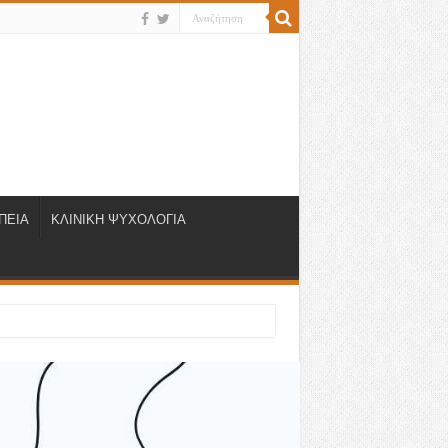
ΠΕΙΑ
ΚΛΙΝΙΚΗ ΨΥΧΟΛΟΓΙΑ