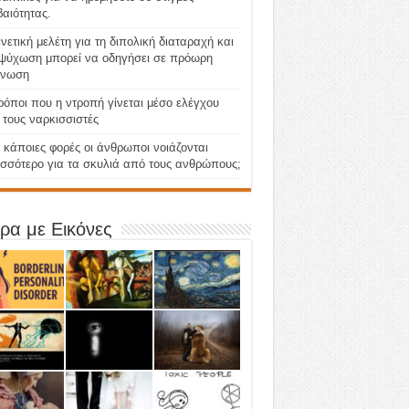
αιότητας.
νετική μελέτη για τη διπολική διαταραχή και
 ψύχωση μπορεί να οδηγήσει σε πρόωρη
γνωση
ρόποι που η ντροπή γίνεται μέσο ελέγχου
τους ναρκισσιστές
ί κάποιες φορές οι άνθρωποι νοιάζονται
ισσότερο για τα σκυλιά από τους ανθρώπους;
ρα με Εικόνες