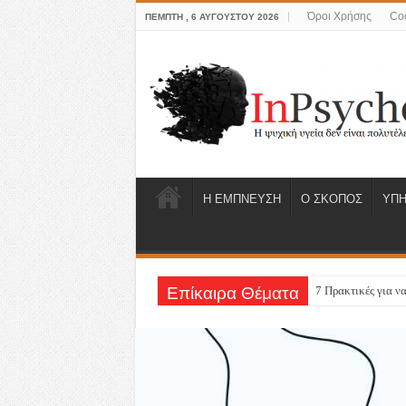
Όροι Χρήσης
Coo
ΠΈΜΠΤΗ , 6 ΑΥΓΟΎΣΤΟΥ 2026
Η ΕΜΠΝΕΥΣΗ
Ο ΣΚΟΠΟΣ
ΥΠΗ
Επίκαιρα Θέματα
7 Πρακτικές για να