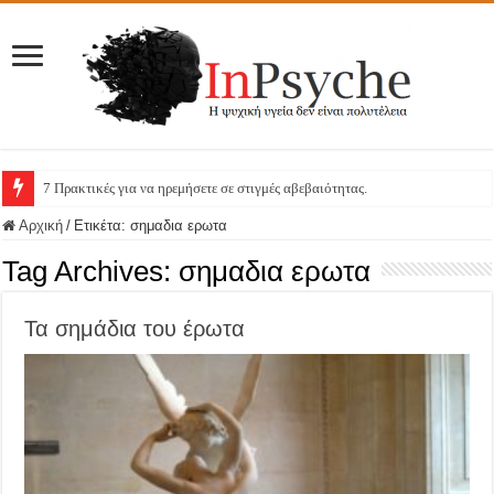
7 Πρακτικές για να ηρεμήσετε σε στιγμές αβεβαιότητας.
Αρχική
/
Ετικέτα:
σημαδια ερωτα
Tag Archives:
σημαδια ερωτα
Τα σημάδια του έρωτα